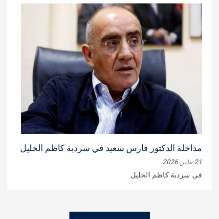
مداخلة الدكتور فارس سعيد في سردية كاظم الخليل
21 يناير, 2026
في سردية كاظم الخليل