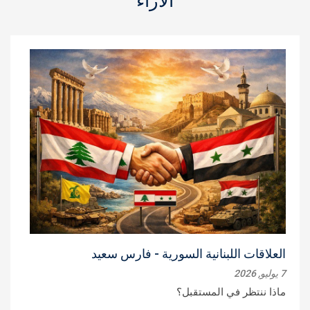
الآراء
العلاقات اللبنانية السورية - فارس سعيد
7 يوليو, 2026
ماذا ننتظر في المستقبل؟