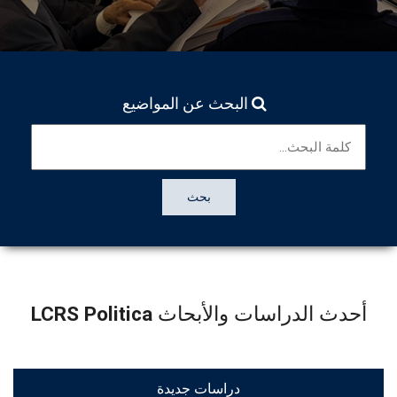
البحث عن المواضيع
بحث
أحدث الدراسات والأبحاث
LCRS Politica
دراسات جديدة