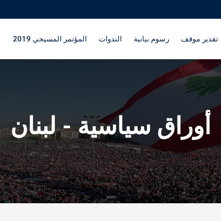
تقدير موقف
رسوم بيانية
الندوات
المؤتمر المسيحي 2019
أوراق سياسية - لبنان