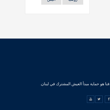
نا هو حماية مبدأ العيش المشترك في لبنان.