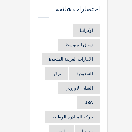
اختصارات شائعة
اوكرانيا
شرق المتوسط
الامارات العربية المتحدة
السعودية
تركيا
الشأن الاوروبي
USA
حركة المبادرة الوطنية
روسيا
اليمن