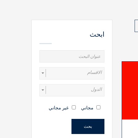
ابحث
الاقسام
الدول
مجاني
غير مجاني
بحث