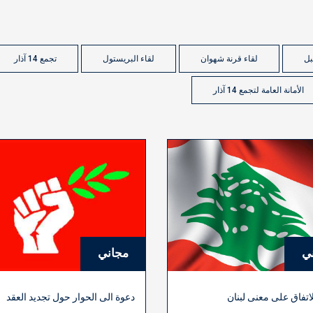
بل
لقاء قرنة شهوان
لقاء البريستول
تجمع 14 آذار
الأمانة العامة لتجمع 14 آذار
ي
مجاني
اتفاق على معنى لبنان
دعوة الى الحوار حول تجديد العقد