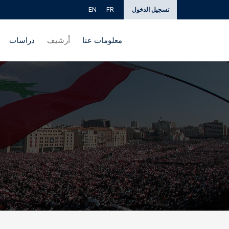
EN
FR
تسجيل الدخول
معلومات عنا
أرشيف
دراسات