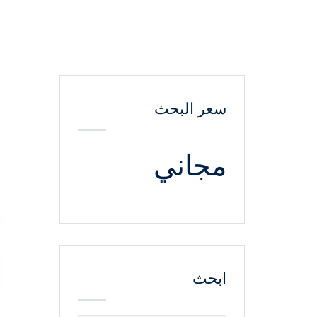
سعر البحث
مجاني
ابحث