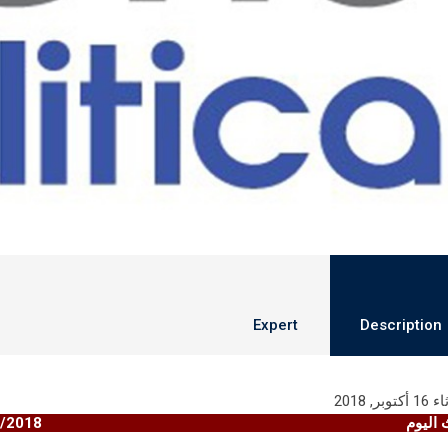
Expert
Description
توبر, 2018
دث اليوم 16/
/2018