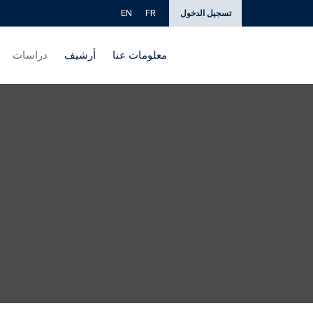
EN
FR
تسجيل الدخول
معلومات عنا
أرشيف
دراسات