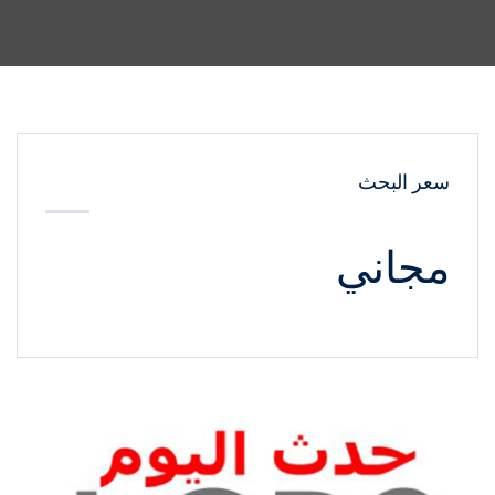
سعر البحث
مجاني