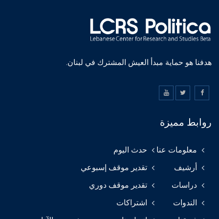
هدفنا هو حماية مبدأ العيش المشترك في لبنان.
روابط مميزة
معلومات عنا
حدث اليوم
أرشيف
تقدير موقف إسبوعي
دراسات
تقدير موقف دوري
الندوات
اشتراكات