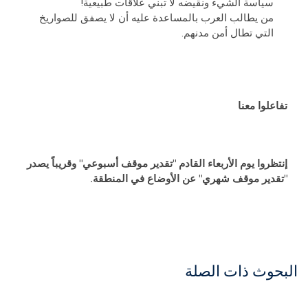
سياسة الشيء ونقيضه لا تبني علاقات طبيعية!
من يطالب العرب بالمساعدة عليه أن لا يصفق للصواريخ
التي تطال أمن مدنهم.
تفاعلوا معنا
إنتظروا يوم الأربعاء القادم "تقدير موقف أسبوعي" وقريباً يصدر
"تقدير موقف شهري" عن الأوضاع في المنطقة.
البحوث ذات الصلة