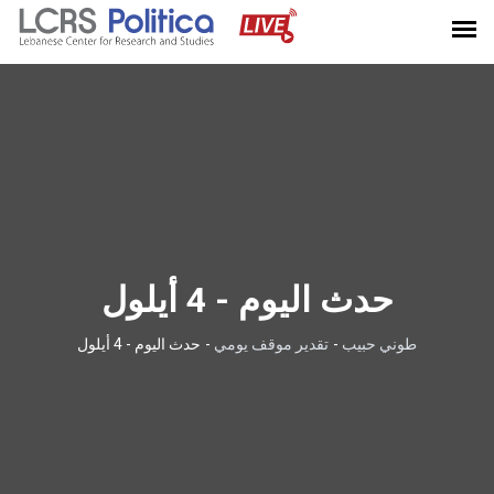
حدث اليوم - 4 أيلول
طوني حبيب
-
تقدير موقف يومي
-
حدث اليوم - 4 أيلول