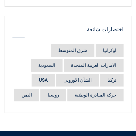
اختصارات شائعة
اوكرانيا
شرق المتوسط
الامارات العربية المتحدة
السعودية
تركيا
الشأن الاوروبي
USA
حركة المبادرة الوطنية
روسيا
اليمن