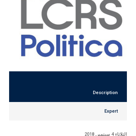
Description
Expert
الثلاثاء 4 سبتمبر, 2018