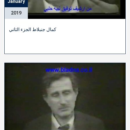
January
2019
كمال جنبلاط الجزء الثاني