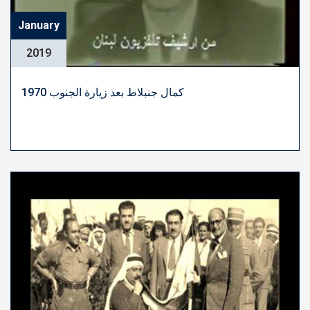
January
2019
كمال جنبلاط بعد زيارة الجنوب 1970