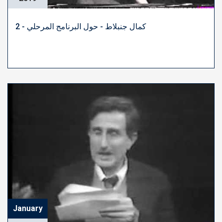
كمال جنبلاط - حول البرنامج المرحلي - 2
January