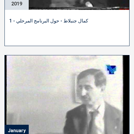
2019
كمال جنبلاط - حول البرنامج المرحلي - 1
January