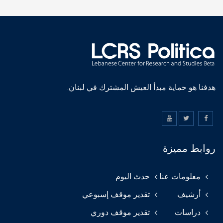
هدفنا هو حماية مبدأ العيش المشترك في لبنان.
روابط مميزة
معلومات عنا
حدث اليوم
أرشيف
تقدير موقف إسبوعي
دراسات
تقدير موقف دوري