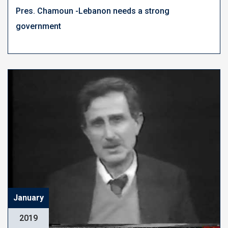
Pres. Chamoun -Lebanon needs a strong
government
January
2019