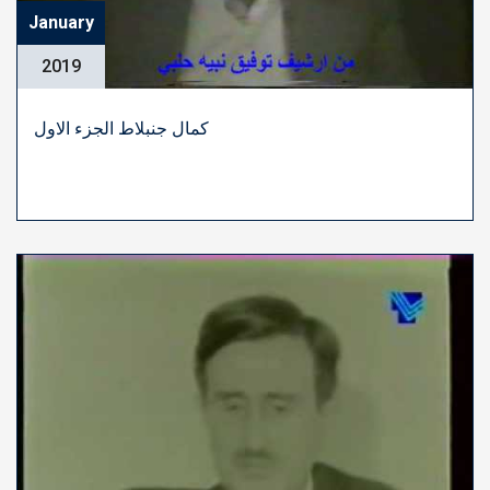
January
2019
كمال جنبلاط الجزء الاول