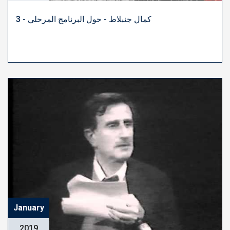
كمال جنبلاط - حول البرنامج المرحلي - 3
January
2019