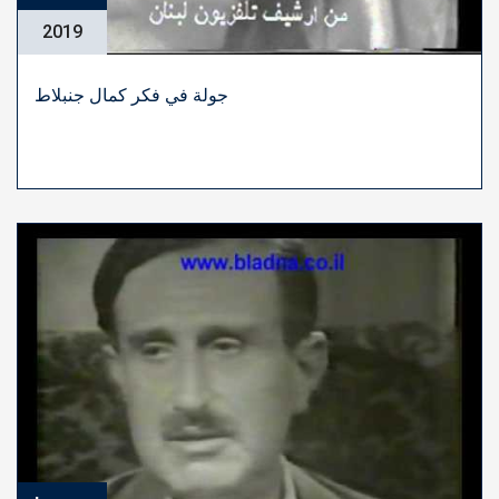
2019
جولة في فكر كمال جنبلاط