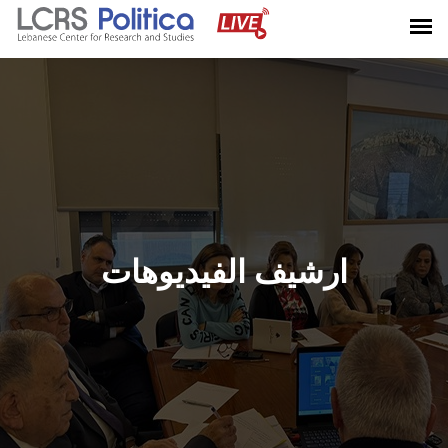
ارشيف الفيديوهات