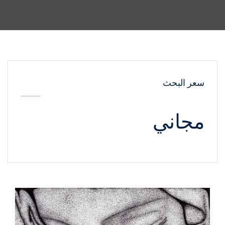
سعر البحث
مجاني