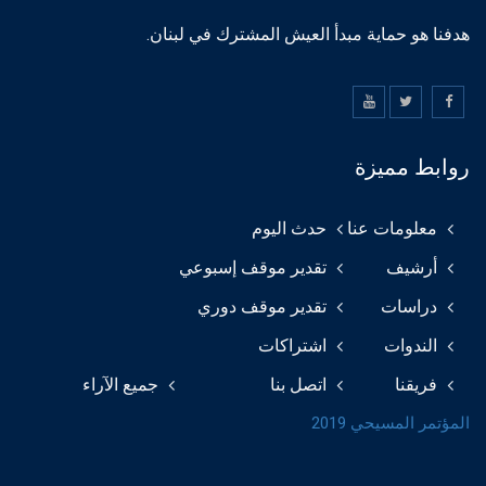
هدفنا هو حماية مبدأ العيش المشترك في لبنان.
روابط مميزة
معلومات عنا
حدث اليوم
أرشيف
تقدير موقف إسبوعي
دراسات
تقدير موقف دوري
الندوات
اشتراكات
فريقنا
اتصل بنا
جميع الآراء
المؤتمر المسيحي 2019