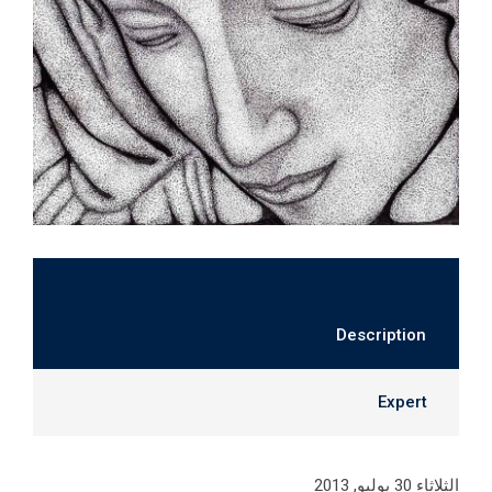
Description
Expert
الثلاثاء 30 يوليو, 2013