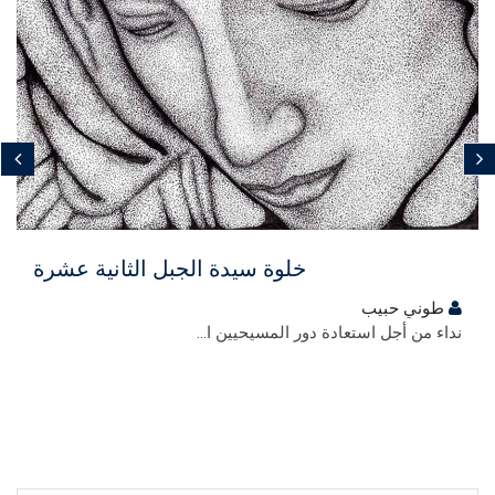
مجاني
خلوة سيدة الجبل الثانية عشرة
طوني حبيب
نداء من أجل استعادة دور المسيحيين ا...