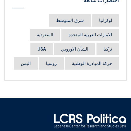
اختصارات شائعة
اوكرانيا
شرق المتوسط
الامارات العربية المتحدة
السعودية
تركيا
الشأن الاوروبي
USA
حركة المبادرة الوطنية
روسيا
اليمن