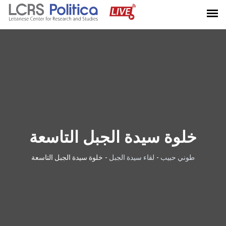
خلوة سيدة الجبل التاسعة
طوني حبيب
-
لقاء سيدة الجبل
-
خلوة سيدة الجبل التاسعة