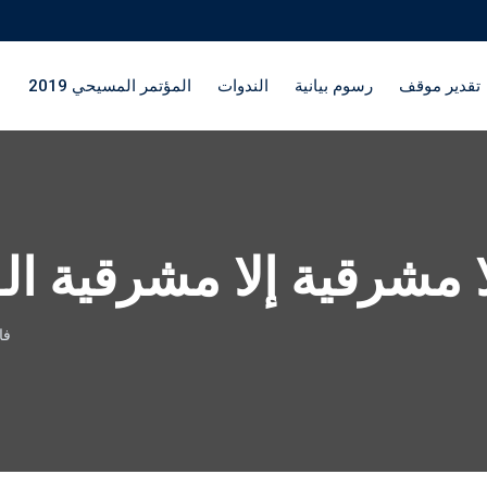
تقدير موقف
رسوم بيانية
الندوات
المؤتمر المسيحي 2019
 مشرقية إلا مشرقية الـ «Kamasutra»
فا