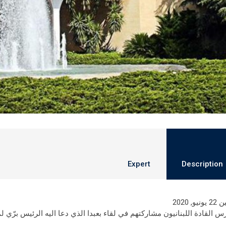
Expert
Description
نيو, 2020
رس القادة اللبنانيون مشاركتهم في لقاء بعبدا الذي دعا اليه الرئيس برّي 