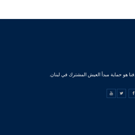
نا هو حماية مبدأ العيش المشترك في لبنان.