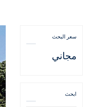
سعر البحث
مجاني
ابحث