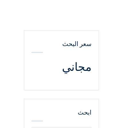
سعر البحث
مجاني
ابحث