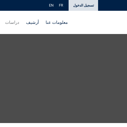
EN
FR
تسجيل الدخول
معلومات عنا
أرشيف
دراسات