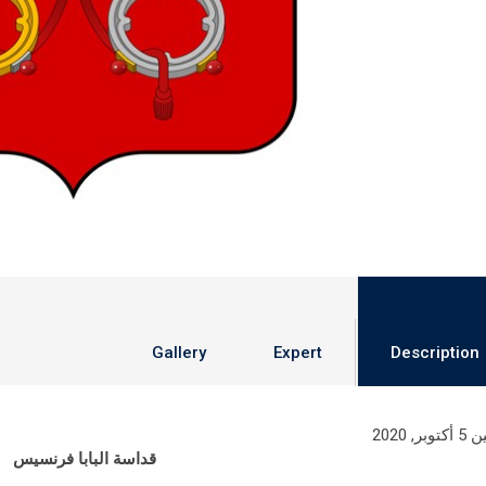
Gallery
Expert
Description
وبر, 2020
قداسة البابا
فرنسيس