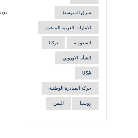
دون 
شرق المتوسط
الامارات العربية المتحدة
السعودية
تركيا
الشأن الاوروبي
USA
حركة المبادرة الوطنية
روسيا
اليمن