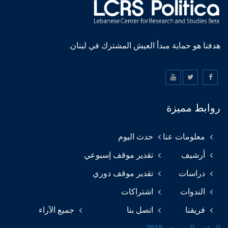
هدفنا هو حماية مبدأ العيش المشترك في لبنان.
روابط مميزة
معلومات عنا
حدث اليوم
أرشيف
تقدير موقف إسبوعي
دراسات
تقدير موقف دوري
الندوات
اشتراكات
فريقنا
اتصل بنا
جميع الآراء
المؤتمر المسيحي 2019