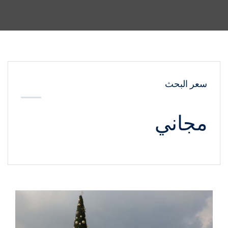
سعر البحث
مجاني