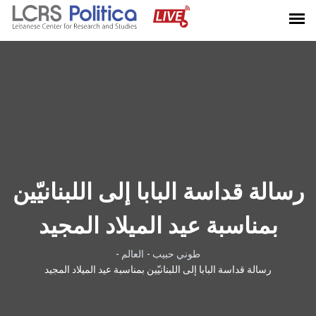
رسالة قداسة البابا إلى اللبنانيّين
بمناسبة عيد الميلاد المجيد
طوني حبيب
-
العالم
-
رسالة قداسة البابا إلى اللبنانيّين بمناسبة عيد الميلاد المجيد