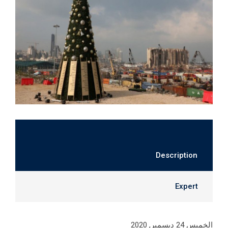
Description
Expert
الخميس 24 ديسمبر, 2020