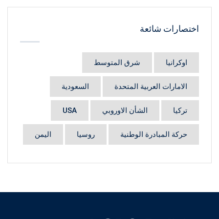
اختصارات شائعة
اوكرانيا
شرق المتوسط
الامارات العربية المتحدة
السعودية
تركيا
الشأن الاوروبي
USA
حركة المبادرة الوطنية
روسيا
اليمن