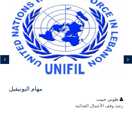
مجاني
مهام اليونيفيل
طوني حبيب
رصد وقف الأعمال العدائية.