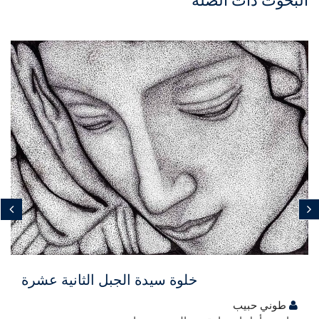
البحوث ذات الصلة
مجاني
خلوة سيدة الجبل الثانية عشرة
طوني حبيب