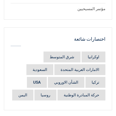
مؤتمر المسيحيين
اختصارات شائعة
اوكرانيا
شرق المتوسط
الامارات العربية المتحدة
السعودية
تركيا
الشأن الاوروبي
USA
حركة المبادرة الوطنية
روسيا
اليمن