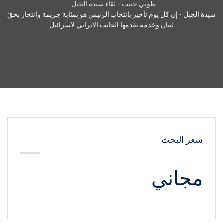
طوني حبيب
-
لقاء سيدة الجبل
-
سيدة الجبل - إن كل يوم تأخير بانتخاب الرئيس هو بمثابة جريمة وانتحار بحقّ
لبنان وخدمة يقدمها الجانب الايراني لاسرائيل
سعر البحث
مجاني