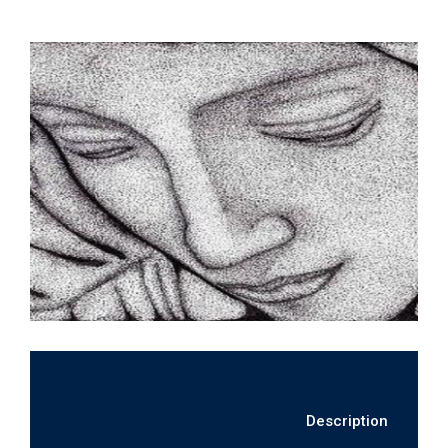
Description