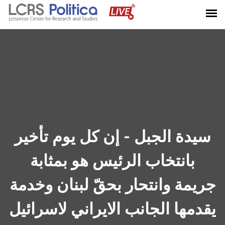
سيدة الجبل - إن كل يوم تأخير
بانتخاب الرئيس هو بمثابة
جريمة وانتحار بحقّ لبنان وخدمة
يقدمها الجانب الايراني لاسرائيل