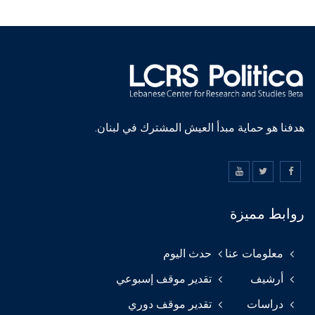
هدفنا هو حماية مبدأ العيش المشترك في لبنان.
روابط مميزة
معلومات عنا
حدث اليوم
أرشيف
تقدير موقف إسبوعي
دراسات
تقدير موقف دوري