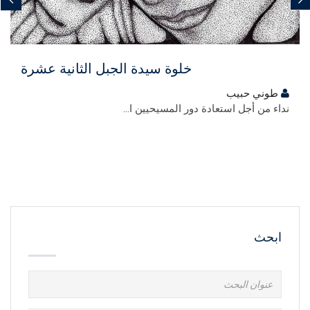
مجاني
خلوة سيدة الجبل الثانية عشرة
طوني حبيب
نداء من أجل استعادة دور المسيحيين ا...
ابحث