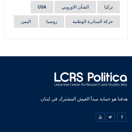
تركيا
الشأن الاوروبي
USA
حركة المبادرة الوطنية
روسيا
اليمن
هدفنا هو حماية مبدأ العيش المشترك في لبنان.