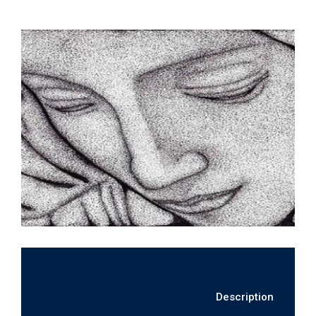
Description