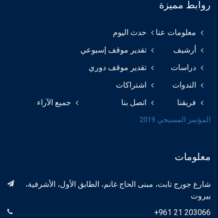
روابط مميزة
معلومات عنا
حدث اليوم
أرشيف
تقدير موقف إسبوعي
دراسات
تقدير موقف دوري
الندوات
اشتراكات
فريقنا
اتصل بنا
جميع الآراء
المؤتمر المسيحي 2019
معلومات
شارع جورج تابت، مبنى الحاج غانم، الطابق الأول، الأشرفية،
بيروت
+961 21 203066