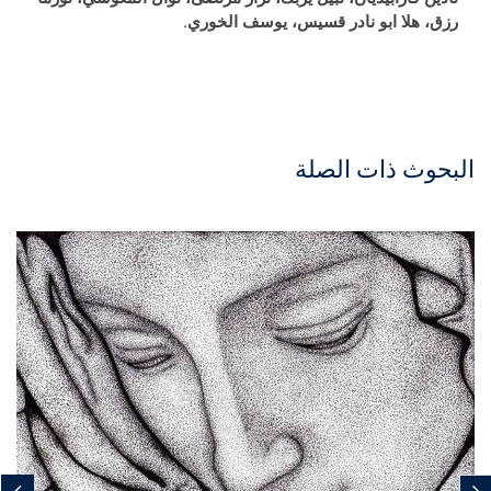
رزق، هلا ابو نادر قسيس، يوسف الخوري
.
البحوث ذات الصلة