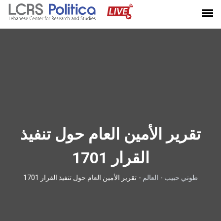
تقرير الأمين العام حول تنفيذ
القرار 1701
طوني حبيب
-
العالم
-
تقرير الأمين العام حول تنفيذ القرار 1701