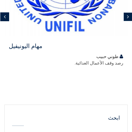
مجاني
مهام اليونيفيل
طوني حبيب
رصد وقف الأعمال العدائية.
ابحث