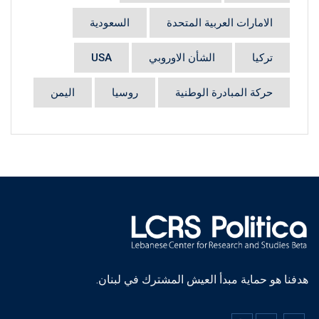
الامارات العربية المتحدة
السعودية
تركيا
الشأن الاوروبي
USA
حركة المبادرة الوطنية
روسيا
اليمن
هدفنا هو حماية مبدأ العيش المشترك في لبنان.