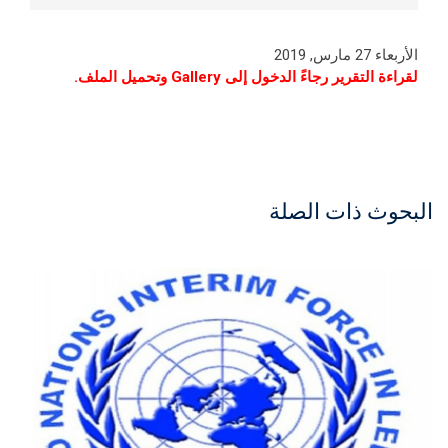
الأربعاء 27 مارس, 2019
لقراءة التقرير رجاءً الدخول إلى Gallery وتحميل الملف.
البحوث ذات الصلة