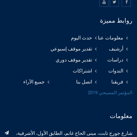
روابط مميزة
معلومات عنا
حدث اليوم
أرشيف
تقدير موقف إسبوعي
دراسات
تقدير موقف دوري
الندوات
اشتراكات
فريقنا
اتصل بنا
جميع الآراء
المؤتمر المسيحي 2019
معلومات
شارع جورج تابت، مبنى الحاج غانم، الطابق الأول، الأشرفية،