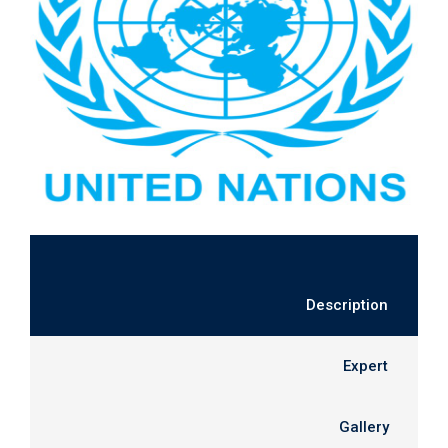
Description
Expert
Gallery