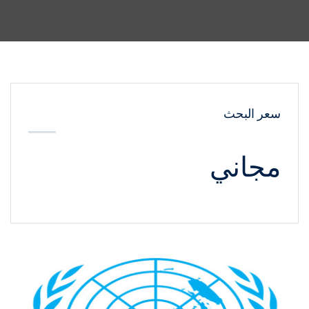
سعر البحث
مجاني