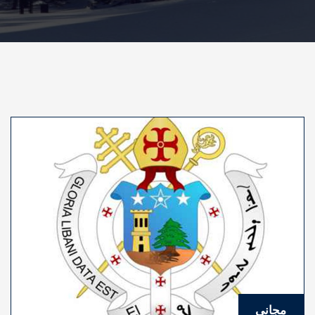
مجاني