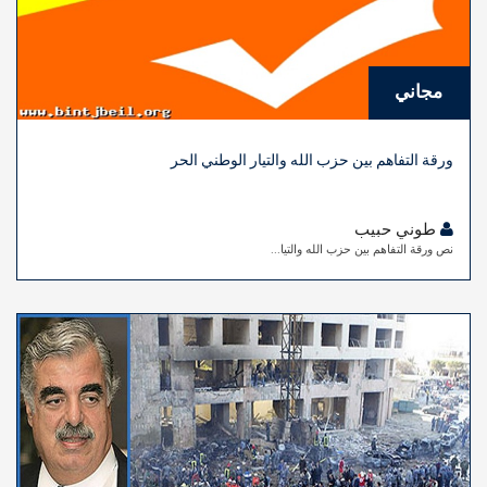
مجاني
ورقة التفاهم بين حزب الله والتيار الوطني الحر
طوني حبيب
نص ورقة التفاهم بين حزب الله والتيا...