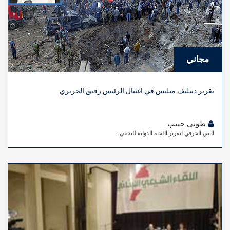
مجاني
تقرير ديتليف ميليس في اغتيال الرئيس رفيق الحريري
طوني حبيب
النص الحرفي لتقرير اللجنة الدولية للتحقي...