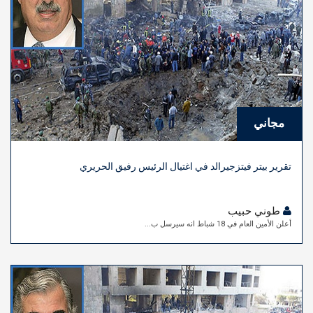
مجاني
تقرير بيتر فيتزجيرالد في اغتيال الرئيس رفيق الحريري
طوني حبيب
أعلن الأمين العام في 18 شباط انه سيرسل ب...