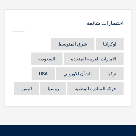
اختصارات شائعة
اوكرانيا
شرق المتوسط
الامارات العربية المتحدة
السعودية
تركيا
الشأن الاوروبي
USA
حركة المبادرة الوطنية
روسيا
اليمن