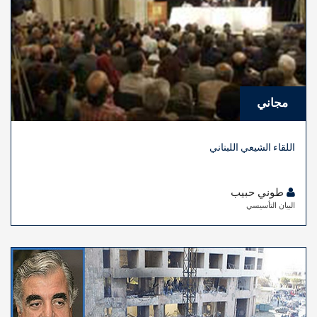
مجاني
اللقاء الشيعي اللبناني
طوني حبيب
البيان التأسيسي