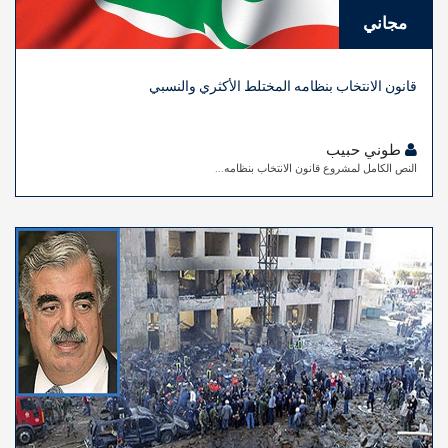
مجاني
قانون الانتخاب بنظامه المختلط الأكثري والنسبي
طوني حبيب
النص الكامل لمشروع قانون الانتخاب بنظامه...