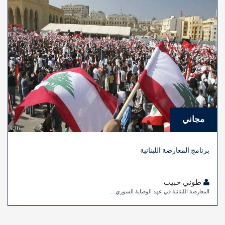
مجاني
برنامج المعارضة اللبنانية
طوني حبيب
المعارضة اللبنانية في عهد الوصاية السوري...