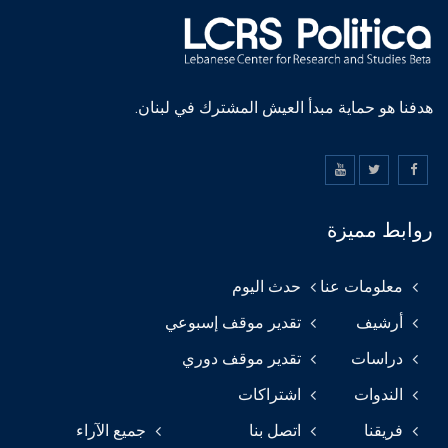
هدفنا هو حماية مبدأ العيش المشترك في لبنان.
روابط مميزة
معلومات عنا
حدث اليوم
أرشيف
تقدير موقف إسبوعي
دراسات
تقدير موقف دوري
الندوات
اشتراكات
فريقنا
اتصل بنا
جميع الآراء