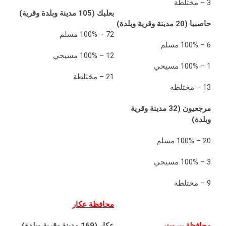
3 – مختلطة
بعلبك (105 مدينة وبلدة وقرية)
حاصبيا (20 مدينة وقرية وبلدة)
72 – 100% مسلم
6 – 100% مسلم
12 – 100% مسيحي
1 – 100% مسيحي
21 – مختلطة
13 – مختلطة
مرجعيون (32 مدينة وقرية
وبلدة)
20 – 100% مسلم
3 – 100% مسيحي
9 – مختلطة
محافظة عكار
محافظة بيروت
عكار (169 مدينة وقرية وبلدة)