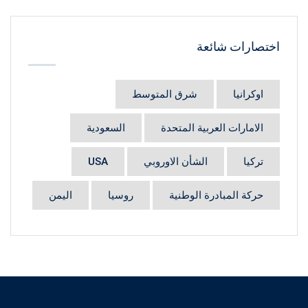
اختصارات شائعة
اوكرانيا
شرق المتوسط
الامارات العربية المتحدة
السعودية
تركيا
الشأن الاوروبي
USA
حركة المبادرة الوطنية
روسيا
اليمن