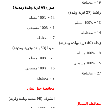
19 – مختلطة
صور (68 قرية وبلدة ومدينة)
راشيا (27 قرية وبلدة)
62 – 100% مسلم
13 – 100% مسلم
1 – 100% مسيحي
14 – مختلطة
7 – مختلطة
زحلة (40 قرية وبلدة ومدينة)
صيدا (53 بلدة وقرية ومدينة)
8 – 100% مسلم
29 – 100% مسلم
5 – 100% مسيحي
15 – 100% مسيحي
27 – مختلطة
9 – مختلطة
محافظة جبل لبنان
الشوف (98 مدينة وبلدة وقرية)
محافظة الشمال