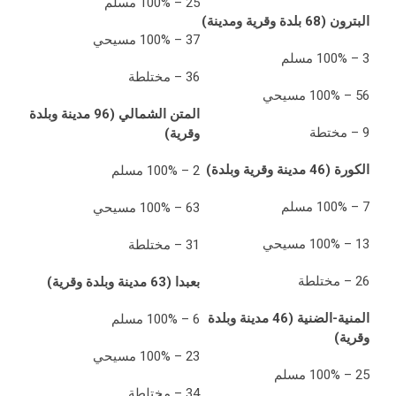
25 – 100% مسلم
البترون (68 بلدة وقرية ومدينة)
37 – 100% مسيحي
3 – 100% مسلم
36 – مختلطة
56 – 100% مسيحي
المتن الشمالي (96 مدينة وبلدة
9 – مختطة
وقرية)
الكورة (46 مدينة وقرية وبلدة)
2 – 100% مسلم
7 – 100% مسلم
63 – 100% مسيحي
13 – 100% مسيحي
31 – مختلطة
26 – مختلطة
بعبدا (63 مدينة وبلدة وقرية)
المنية-الضنية (46 مدينة وبلدة
6 – 100% مسلم
وقرية)
23 – 100% مسيحي
25 – 100% مسلم
34 – مختلطة