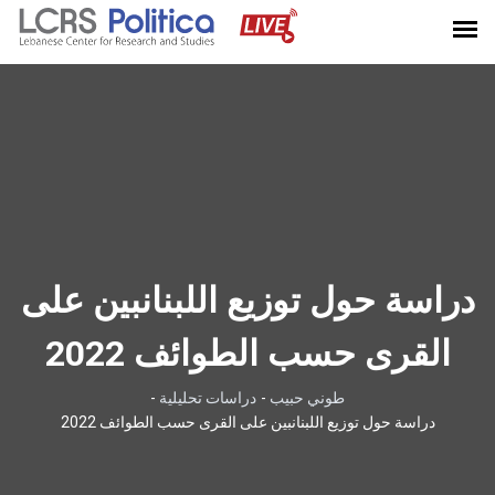
دراسة حول توزيع اللبنانبين على
القرى حسب الطوائف 2022
طوني حبيب
-
دراسات تحليلية
-
دراسة حول توزيع اللبنانبين على القرى حسب الطوائف 2022