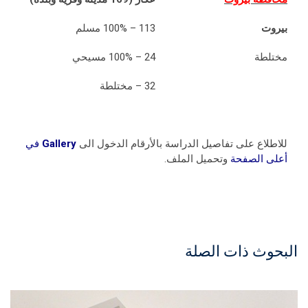
بيروت
113 – 100% مسلم
مختلطة
24 – 100% مسيحي
32 – مختلطة
للاطلاع على تفاصيل الدراسة بالأرقام الدخول الى
Gallery
في
أعلى الصفحة
وتحميل الملف.
البحوث ذات الصلة