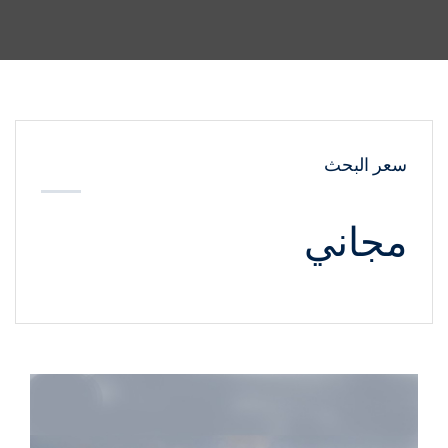
سعر البحث
مجاني