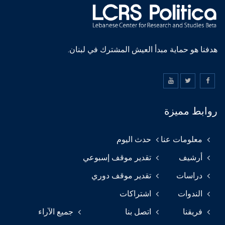
هدفنا هو حماية مبدأ العيش المشترك في لبنان.
روابط مميزة
معلومات عنا
حدث اليوم
أرشيف
تقدير موقف إسبوعي
دراسات
تقدير موقف دوري
الندوات
اشتراكات
فريقنا
اتصل بنا
جميع الآراء