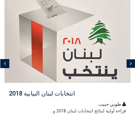
مجاني
انتخابات لبنان النيابية 2018
طوني حبيب
قراءة أولية لنتائج انتخابات لبنان 2018 و...