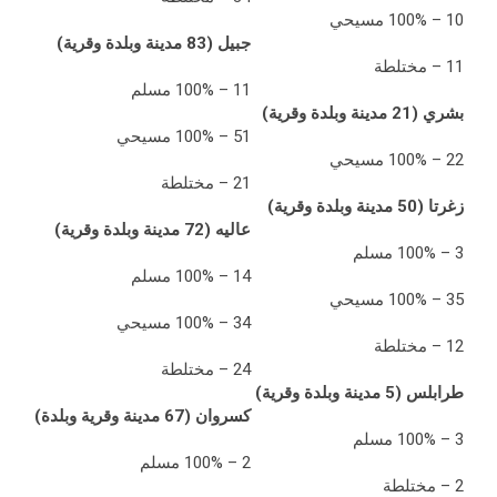
10 – 100% مسيحي
جبيل (83 مدينة وبلدة وقرية)
11 – مختلطة
11 – 100% مسلم
بشري (21 مدينة وبلدة وقرية)
51 – 100% مسيحي
22 – 100% مسيحي
21 – مختلطة
زغرتا (50 مدينة وبلدة وقرية)
عاليه (72 مدينة وبلدة وقرية)
3 – 100% مسلم
14 – 100% مسلم
35 – 100% مسيحي
34 – 100% مسيحي
12 – مختلطة
24 – مختلطة
طرابلس (5 مدينة وبلدة وقرية)
كسروان (67 مدينة وقرية وبلدة)
3 – 100% مسلم
2 – 100% مسلم
2 – مختلطة