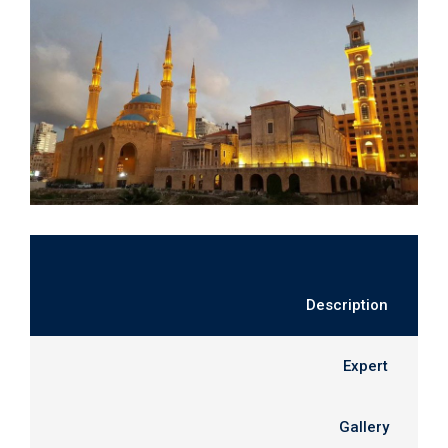
Description
Expert
Gallery