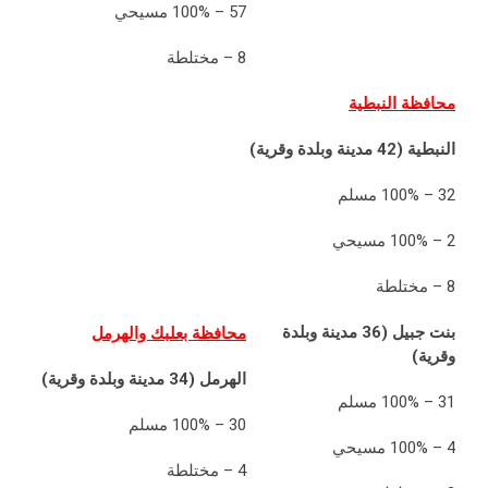
57 – 100% مسيحي
8 – مختلطة
محافظة النبطية
النبطية (42 مدينة وبلدة وقرية)
32 – 100% مسلم
2 – 100% مسيحي
8 – مختلطة
بنت جبيل (36 مدينة وبلدة
محافظة بعلبك والهرمل
وقرية)
الهرمل (34 مدينة وبلدة وقرية)
31 – 100% مسلم
30 – 100% مسلم
4 – 100% مسيحي
4 – مختلطة