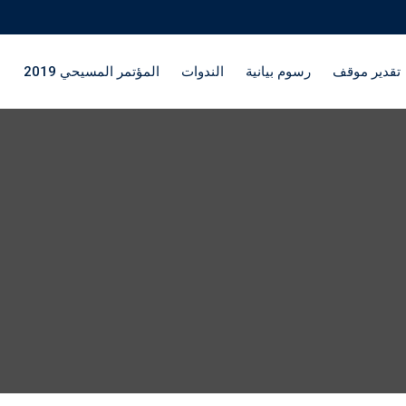
تقدير موقف
رسوم بيانية
الندوات
المؤتمر المسيحي 2019