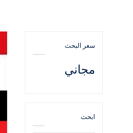
سعر البحث
مجاني
ابحث