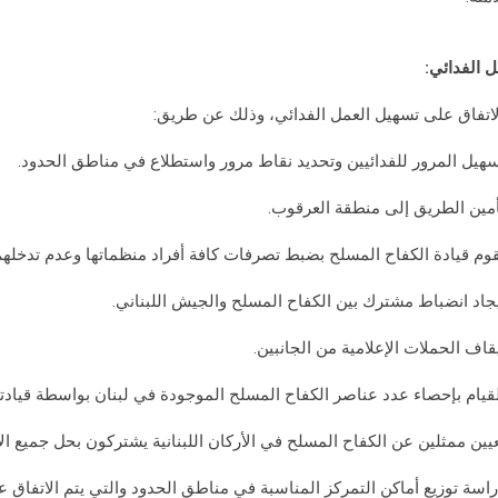
ل الفدائي:
لاتفاق على تسهيل العمل الفدائي، وذلك عن طريق: