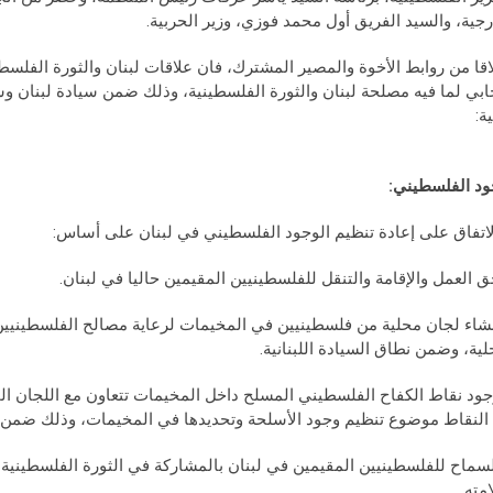
رجية، والسيد الفريق أول محمد فوزي، وزير الحربية.
اقا من روابط الأخوة والمصير المشترك، فان علاقات لبنان والثورة الفلسطين
جابي لما فيه مصلحة لبنان والثورة الفلسطينية، وذلك ضمن سيادة لبنان وس
ية:
ود الفلسطيني:
لاتفاق على إعادة تنظيم الوجود الفلسطيني في لبنان على أساس:
إنشاء لجان محلية من فلسطينيين في المخيمات لرعاية مصالح الفلسطينيين
لية، وضمن نطاق السيادة اللبنانية.
وجود نقاط الكفاح الفلسطيني المسلح داخل المخيمات تتعاون مع اللجان ال
النقاط موضوع تنظيم وجود الأسلحة وتحديدها في المخيمات، وذلك ضمن نط
السماح للفلسطينيين المقيمين في لبنان بالمشاركة في الثورة الفلسطيني
مته.