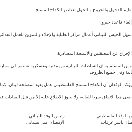
) ومن المسلم به ان السلطات اللبنانية من مدنية وعسكرية تستمر في ممار
نانية وفي جميع الظروف.
س الوفد الفلسطيني رئيس الوفد اللبناني
مضاء: ياسر عرفات الإمضاء: اميل بستاني