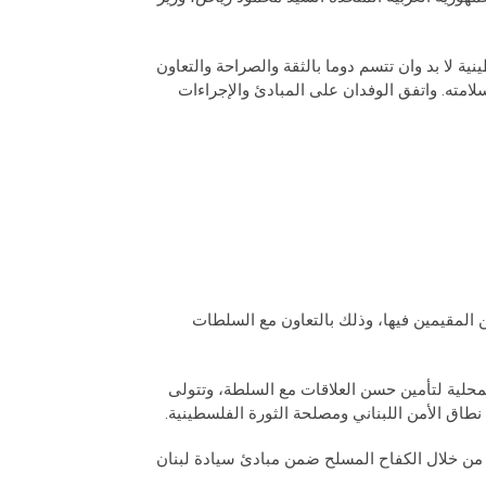
ية لا بد وان تتسم دوما بالثقة والصراحة والتعاون
لامته. واتفق الوفدان على المبادئ والإجراءات
 المقيمين فيها، وذلك بالتعاون مع السلطات
محلية لتأمين حسن العلاقات مع السلطة، وتتولى
اق الأمن اللبناني ومصلحة الثورة الفلسطينية.
ة من خلال الكفاح المسلح ضمن مبادئ سيادة لبنان