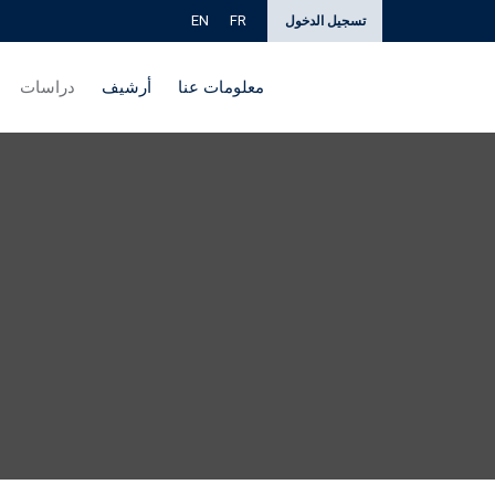
EN
FR
تسجيل الدخول
معلومات عنا
أرشيف
دراسات