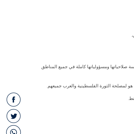
سة صلاحياتها ومسؤولياتها كاملة في جميع المناطق