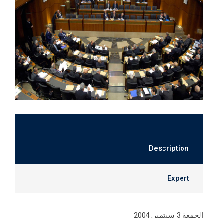
Description
Expert
الجمعة 3 سبتمبر, 2004