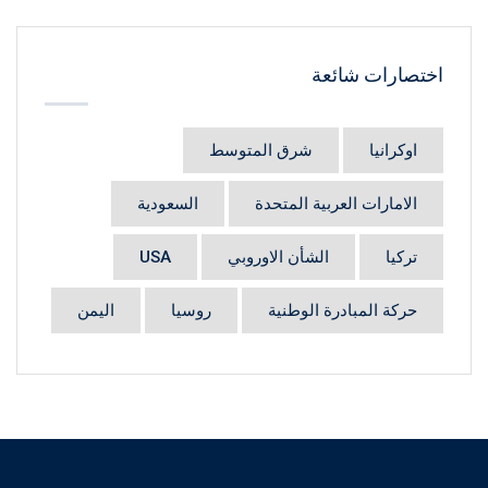
اختصارات شائعة
اوكرانيا
شرق المتوسط
الامارات العربية المتحدة
السعودية
تركيا
الشأن الاوروبي
USA
حركة المبادرة الوطنية
روسيا
اليمن