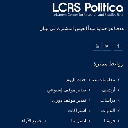
هدفنا هو حماية مبدأ العيش المشترك في لبنان.
روابط مميزة
معلومات عنا
حدث اليوم
أرشيف
تقدير موقف إسبوعي
دراسات
تقدير موقف دوري
الندوات
اشتراكات
فريقنا
اتصل بنا
جميع الآراء