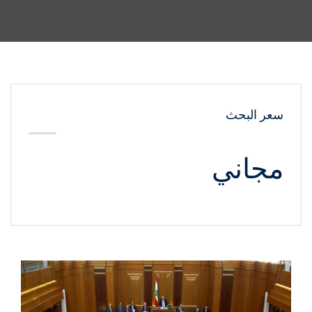
سعر البحث
مجاني