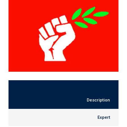
Description
Expert