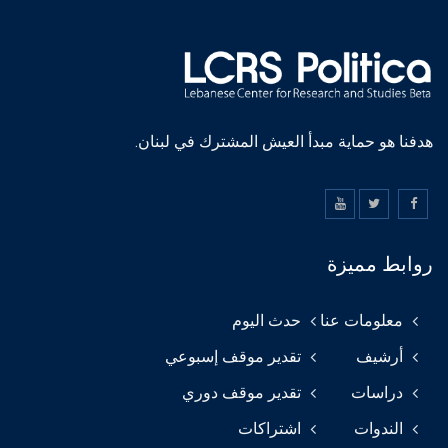
هدفنا هو حماية مبدأ العيش المشترك في لبنان.
روابط مميزة
معلومات عنا
حدث اليوم
أرشيف
تقدير موقف إسبوعي
دراسات
تقدير موقف دوري
الندوات
اشتراكات