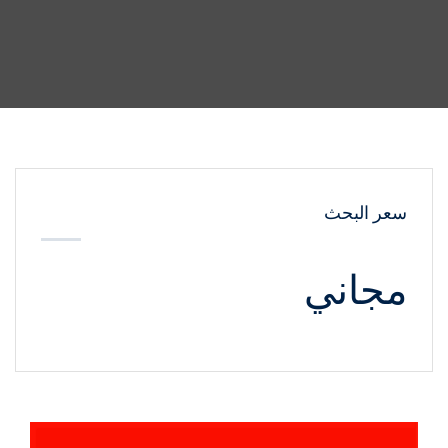
سعر البحث
مجاني