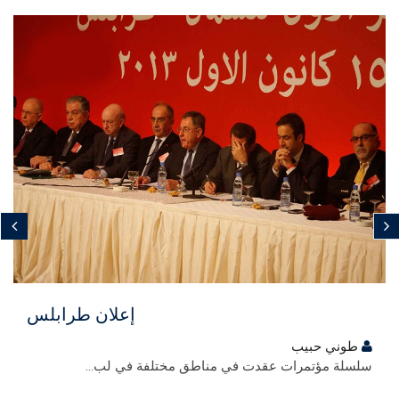
مجاني
إعلان طرابلس
طوني حبيب
سلسلة مؤتمرات عقدت في مناطق مختلفة في لب...