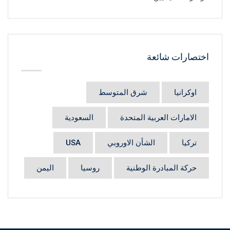
اختصارات شائعة
اوكرانيا
شرق المتوسط
الامارات العربية المتحدة
السعودية
تركيا
الشأن الاوروبي
USA
حركة المبادرة الوطنية
روسيا
اليمن