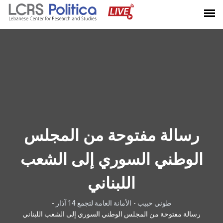
رسالة مفتوحة من المجلس
الوطني السوري إلى الشعب
اللبناني
طوني حبيب
-
الأمانة العامة لتجمع 14 آذار
-
رسالة مفتوحة من المجلس الوطني السوري إلى الشعب اللبناني