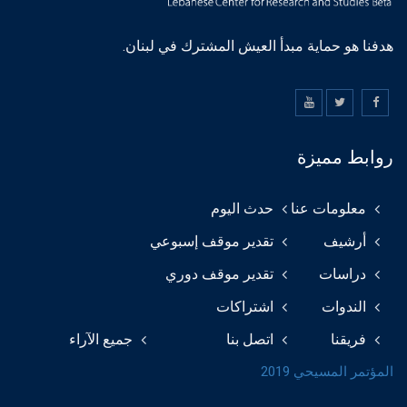
هدفنا هو حماية مبدأ العيش المشترك في لبنان.
روابط مميزة
معلومات عنا
حدث اليوم
أرشيف
تقدير موقف إسبوعي
دراسات
تقدير موقف دوري
الندوات
اشتراكات
فريقنا
اتصل بنا
جميع الآراء
المؤتمر المسيحي 2019