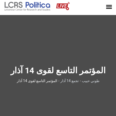
المؤتمر التاسع لقوى 14 آذار
طوني حبيب
-
تجمع 14 آذار
-
المؤتمر التاسع لقوى 14 آذار