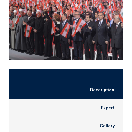
Description
Expert
Gallery