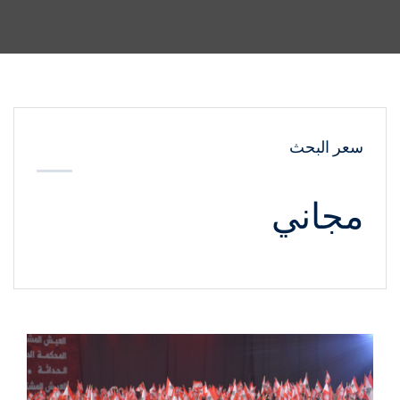
سعر البحث
مجاني