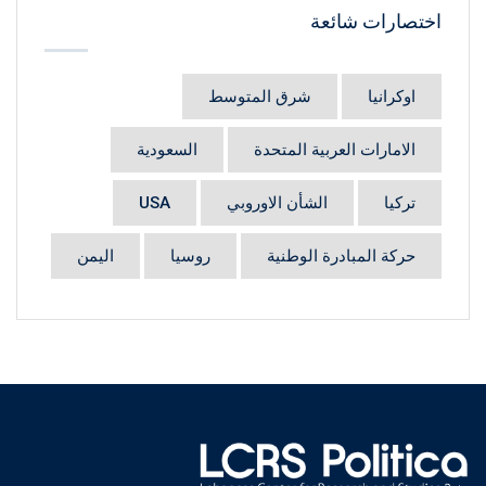
اختصارات شائعة
اوكرانيا
شرق المتوسط
الامارات العربية المتحدة
السعودية
تركيا
الشأن الاوروبي
USA
حركة المبادرة الوطنية
روسيا
اليمن