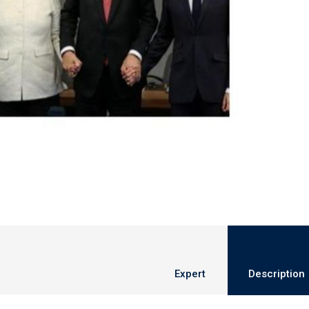
Expert
Description