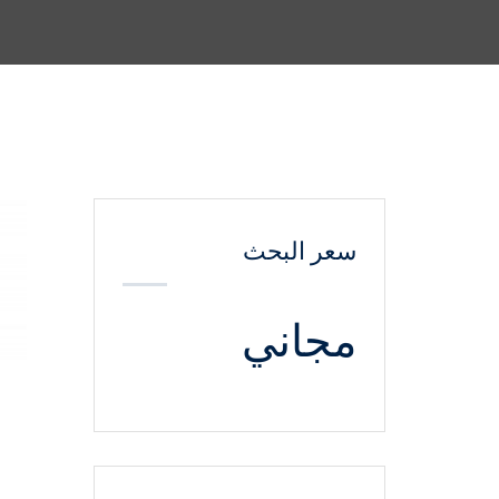
سعر البحث
مجاني