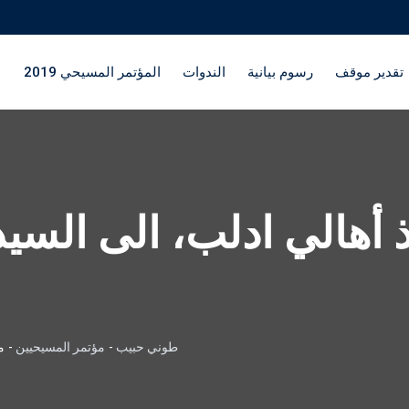
تقدير موقف
رسوم بيانية
الندوات
المؤتمر المسيحي 2019
 أهالي ادلب، الى السي
طوني حبيب
-
مؤتمر المسيحيين
-
م