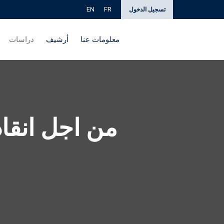
EN
FR
تسجيل الدخول
معلومات عنا
أرشيف
دراسات
من اجل انقاذ