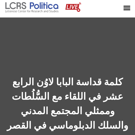
كلمة قداسة البابا لاوُن الرابع
عشر في اللقاء مع السُّلُطات
وممثلي المجتمع المدني
والسلك الدبلوماسي في القصر