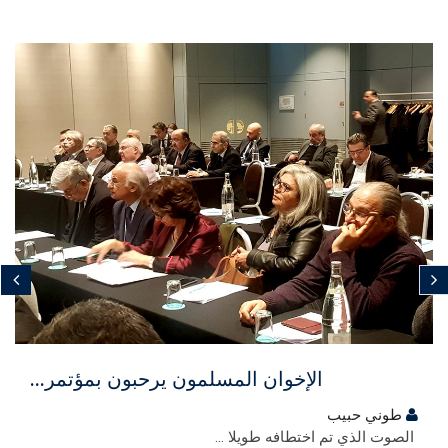
مجاني
الإخوان المسلمون يرحبون بمؤتمر...
طوني حبيب
الصوت الذي تم اختطافه طويلا ...