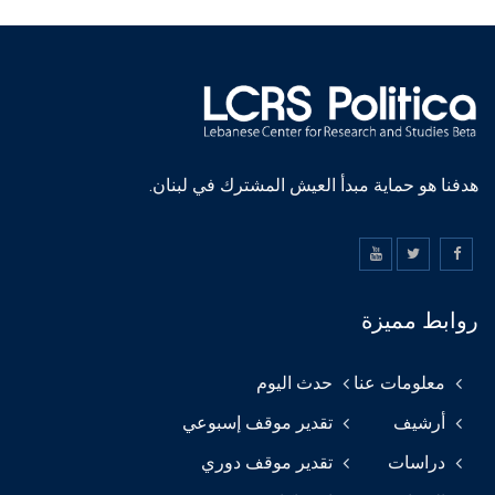
هدفنا هو حماية مبدأ العيش المشترك في لبنان.
روابط مميزة
معلومات عنا
حدث اليوم
أرشيف
تقدير موقف إسبوعي
دراسات
تقدير موقف دوري