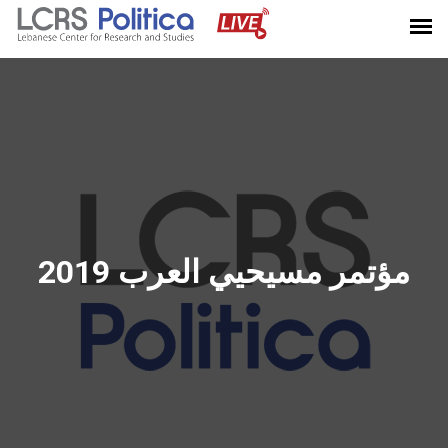
مؤتمر مسيحيي العرب 2019