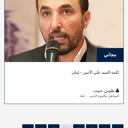
مجاني
كلمة السيد علي الأمين - لبنان
طوني حبيب
المواطن والتنوع الديني .. خط...