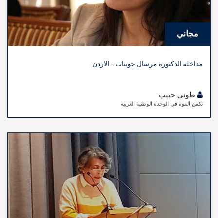
مجاني
مداخلة الدكتورة مرسال جوينات - الاردن
طوني حبيب
تكمن القوة في الوحدة الوطنية العربية