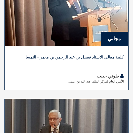
مجاني
كلمة معالي الأستاذ فيصل بن عبد الرحمن بن معمر - النمسا
طوني حبيب
الأمين العام لمركز الملك عبد الله بن عبد...