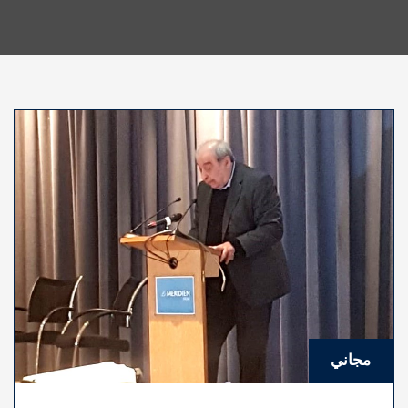
مجاني