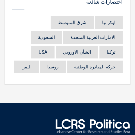
اختصارات شائعة
اوكرانيا
شرق المتوسط
الامارات العربية المتحدة
السعودية
تركيا
الشأن الاوروبي
USA
حركة المبادرة الوطنية
روسيا
اليمن