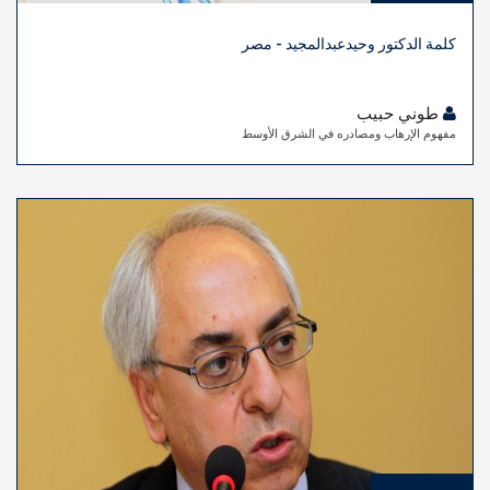
كلمة الدكتور وحيدعبدالمجيد - مصر
طوني حبيب
مفهوم الإرهاب ومصادره في الشرق الأوسط