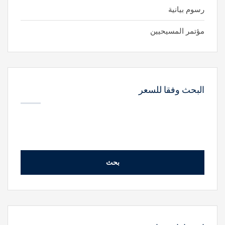
رسوم بيانية
مؤتمر المسيحيين
البحث وفقا للسعر
بحث