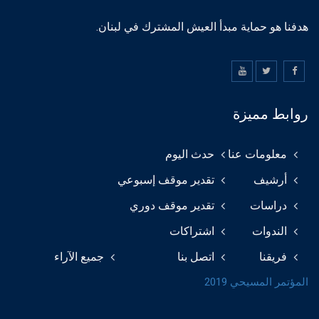
هدفنا هو حماية مبدأ العيش المشترك في لبنان.
روابط مميزة
معلومات عنا
حدث اليوم
أرشيف
تقدير موقف إسبوعي
دراسات
تقدير موقف دوري
الندوات
اشتراكات
فريقنا
اتصل بنا
جميع الآراء
المؤتمر المسيحي 2019