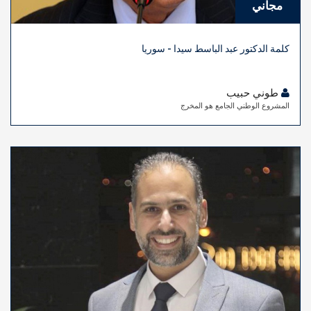
مجاني
كلمة الدكتور عبد الباسط سيدا - سوريا
طوني حبيب
المشروع الوطني الجامع هو المخرج